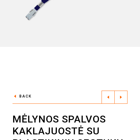
BACK
MĖLYNOS SPALVOS
KAKLAJUOSTĖ SU