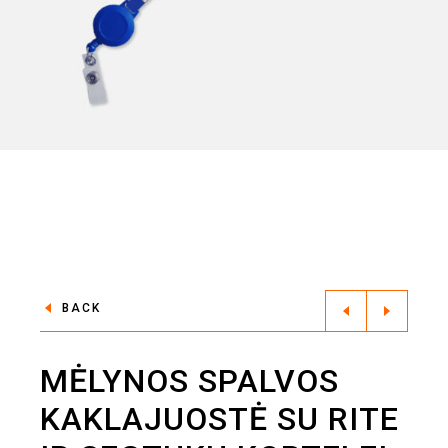
BACK
MĖLYNOS SPALVOS
KAKLAJUOSTĖ SU RITE